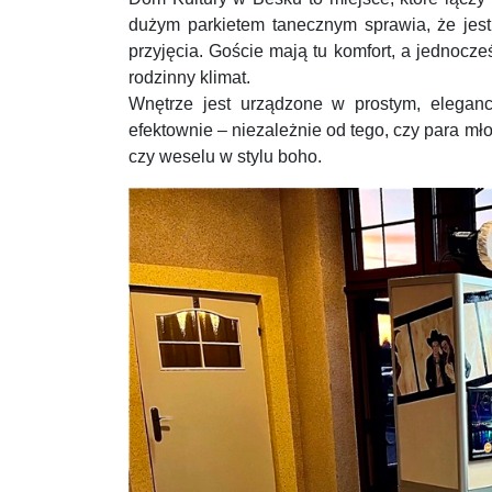
dużym parkietem tanecznym sprawia, że jest
przyjęcia. Goście mają tu komfort, a jednocze
rodzinny klimat.
Wnętrze jest urządzone w prostym, eleganc
efektownie – niezależnie od tego, czy para mł
czy weselu w stylu boho.