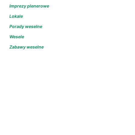
Imprezy plenerowe
Lokale
Porady weselne
Wesele
Zabawy weselne