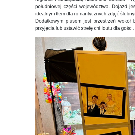
południowej części województwa. Dojazd jes
idealnym tłem dla romantycznych zdjęć ślubny
Dodatkowym plusem jest przestrzeń wokół
przyjęcia lub ustawić strefę chilloutu dla gości.