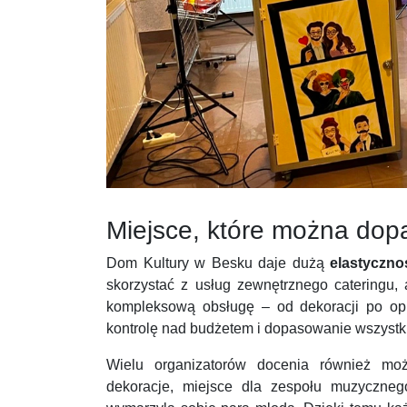
Miejsce, które można dop
Dom Kultury w Besku daje dużą
elastyczno
skorzystać z usług zewnętrznego cateringu, 
kompleksową obsługę – od dekoracji po op
kontrolę nad budżetem i dopasowanie wszystk
Wielu organizatorów docenia również moż
dekoracje, miejsce dla zespołu muzyczne