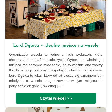
Lord Dębica – idealne miejsce na wesele
Organizacja wesela to jedno z tych wydarzeń, które
chcemy zapamiętać na całe życie. Wybór odpowiedniego
miejsca ma ogromne znaczenie, bo to właśnie ono tworzy
tło dla emocji, zabawy i wspólnych chwil z najbliższymi.
Lord Dębica to lokal, który od lat cieszy się uznaniem par
młodych, a wesele zorganizowane w tym miejscu to
połączenie elegancji, świetnej […]
Czytaj więcej >>