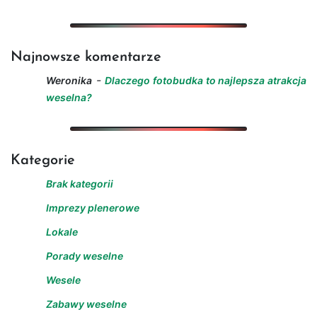
Najnowsze komentarze
-
Weronika
Dlaczego fotobudka to najlepsza atrakcja
weselna?
Kategorie
Brak kategorii
Imprezy plenerowe
Lokale
Porady weselne
Wesele
Zabawy weselne