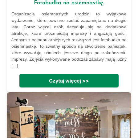
Fotobudka na osiemnastkę.
Organizacja osiemnastych urodzin to wyjątkowe
wydarzenie, które powinno zostać zapamiętane na długie
lata. Coraz więcej osób decyduje się na dodatkowe
atrakcje, które urozmaicają imprezę i angażują gości.
Jednym z najpopularniejszych rozwiązań jest fotobudka na
osiemnastkę. To świetny sposób na stworzenie pamiątek,
które wywołują uśmiech jeszcze długo po zakończeniu
imprezy. Zdjęcia wykonywane podczas zabawy mają luźny
[…]
Czytaj więcej >>