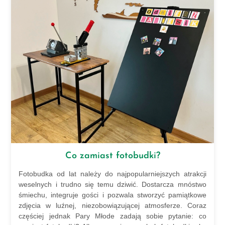
Co zamiast fotobudki?
Fotobudka od lat należy do najpopularniejszych atrakcji
weselnych i trudno się temu dziwić. Dostarcza mnóstwo
śmiechu, integruje gości i pozwala stworzyć pamiątkowe
zdjęcia w luźnej, niezobowiązującej atmosferze. Coraz
częściej jednak Pary Młode zadają sobie pytanie: co