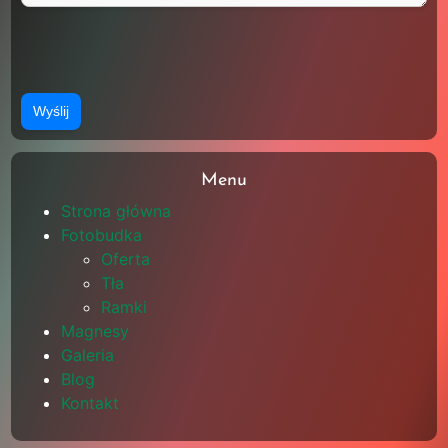
Menu
Strona główna
Fotobudka
Oferta
Tła
Ramki
Magnesy
Galeria
Blog
Kontakt