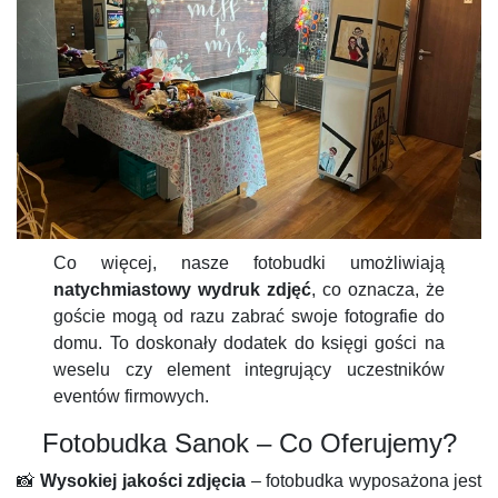
Co więcej, nasze fotobudki umożliwiają
natychmiastowy wydruk zdjęć
, co oznacza, że
goście mogą od razu zabrać swoje fotografie do
domu. To doskonały dodatek do księgi gości na
weselu czy element integrujący uczestników
eventów firmowych.
Fotobudka Sanok – Co Oferujemy?
📸
Wysokiej jakości zdjęcia
– fotobudka wyposażona jest