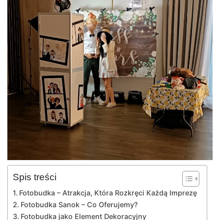
Spis treści
Fotobudka – Atrakcja, Która Rozkręci Każdą Imprezę
Fotobudka Sanok – Co Oferujemy?
Fotobudka jako Element Dekoracyjny