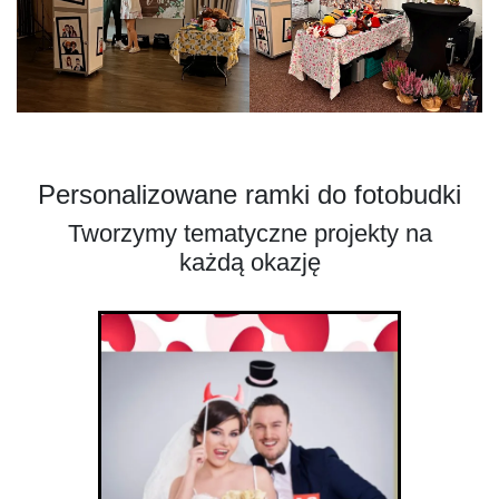
Personalizowane ramki do fotobudki
Tworzymy tematyczne projekty na
każdą okazję