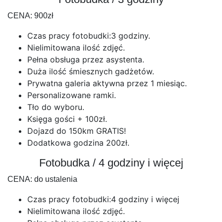
CENA: 900zł
Czas pracy fotobudki:3 godziny.
Nielimitowana ilość zdjęć.
Pełna obsługa przez asystenta.
Duża ilość śmiesznych gadżetów.
Prywatna galeria aktywna przez 1 miesiąc.
Personalizowane ramki.
Tło do wyboru.
Księga gości + 100zł.
Dojazd do 150km GRATIS!
Dodatkowa godzina 200zł.
Fotobudka / 4 godziny i więcej
CENA: do ustalenia
Czas pracy fotobudki:4 godziny i więcej
Nielimitowana ilość zdjęć.