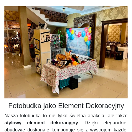
Fotobudka jako Element Dekoracyjny
Nasza fotobudka to nie tylko świetna atrakcja, ale także
stylowy element dekoracyjny
. Dzięki eleganckiej
obudowie doskonale komponuje się z wystrojem każdej