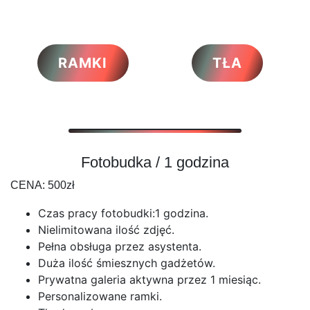
RAMKI
TŁA
Fotobudka / 1 godzina
CENA: 500zł
Czas pracy fotobudki:1 godzina.
Nielimitowana ilość zdjęć.
Pełna obsługa przez asystenta.
Duża ilość śmiesznych gadżetów.
Prywatna galeria aktywna przez 1 miesiąc.
Personalizowane ramki.