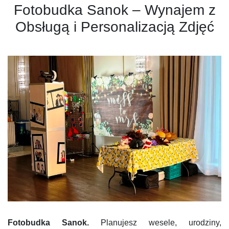
Fotobudka Sanok – Wynajem z
Obsługą i Personalizacją Zdjęć
Fotobudka Sanok.
Planujesz wesele, urodziny,