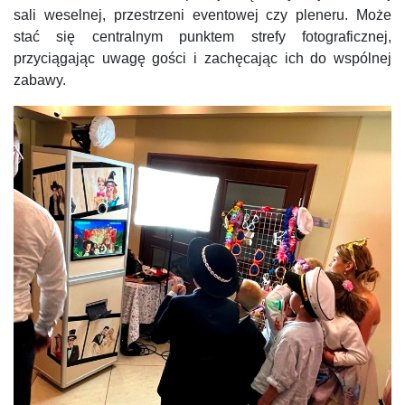
sali weselnej, przestrzeni eventowej czy pleneru. Może
stać się centralnym punktem strefy fotograficznej,
przyciągając uwagę gości i zachęcając ich do wspólnej
zabawy.