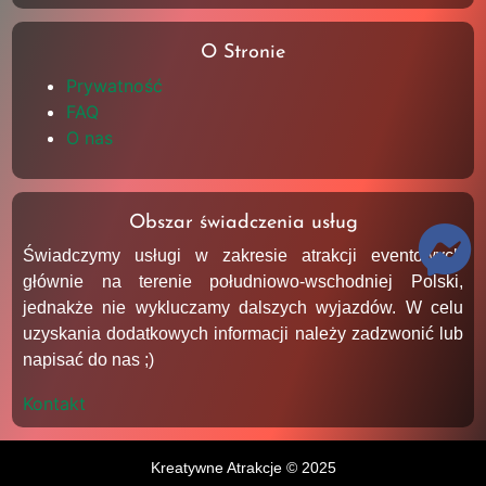
O Stronie
Prywatność
FAQ
O nas
Obszar świadczenia usług
Świadczymy usługi w zakresie atrakcji eventowych
głównie na terenie południowo-wschodniej Polski,
jednakże nie wykluczamy dalszych wyjazdów. W celu
uzyskania dodatkowych informacji należy zadzwonić lub
napisać do nas ;)
Kontakt
Kreatywne Atrakcje © 2025