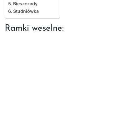
Bieszczady
Studniówka
Ramki weselne: