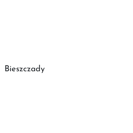
Bieszczady