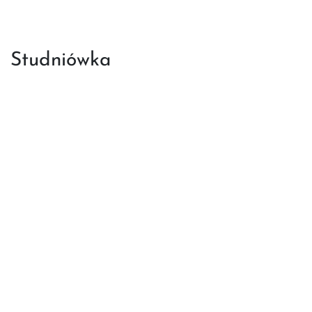
Studniówka