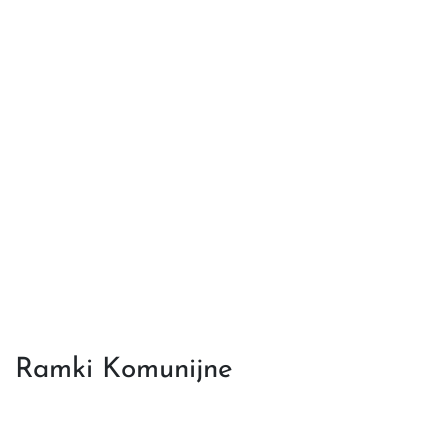
Ramki Komunijne