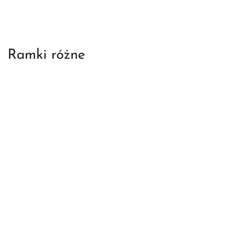
Ramki różne