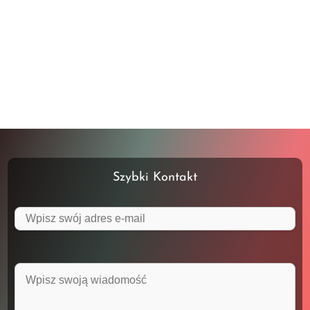
Szybki Kontakt