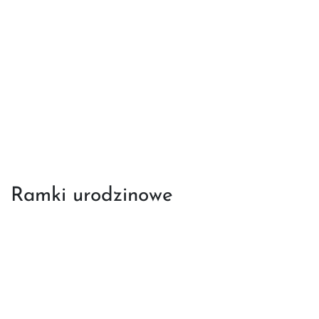
Ramki urodzinowe