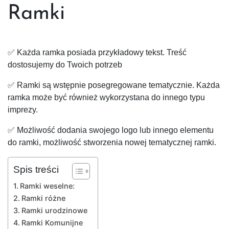
Ramki
✅ Każda ramka posiada przykładowy tekst. Treść
dostosujemy do Twoich potrzeb
✅ Ramki są wstępnie posegregowane tematycznie. Każda
ramka może być również wykorzystana do innego typu
imprezy.
✅ Możliwość dodania swojego logo lub innego elementu
do ramki, możliwość stworzenia nowej tematycznej ramki.
Spis treści
Ramki weselne:
Ramki różne
Ramki urodzinowe
Ramki Komunijne