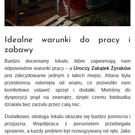
Idealne warunki do pracy i
zabawy
Bardzo doceniamy lokale, które zapewniają nam
odpowiednie warunki pracy – a
Uroczy Zakątek Żyraków
jest zdecydowanie jednym z takich miejsc. Altana była
przestronna, osłonięta od wiatru, co pozwoliło nam
komfortowo ustawić sprzęt i dodatki. Mieliśmy do
dyspozycji prąd na zewnątrz, dzięki czemu fotobudka
działała bez zarzutu przez całą noc.
Dodatkowo, obsługa lokalu okazała się bardzo pomocna i
przyjazna. Współpraca z personelem przebiegała
sprawnie, a każdy problem był rozwiązywany od ręki. Jako