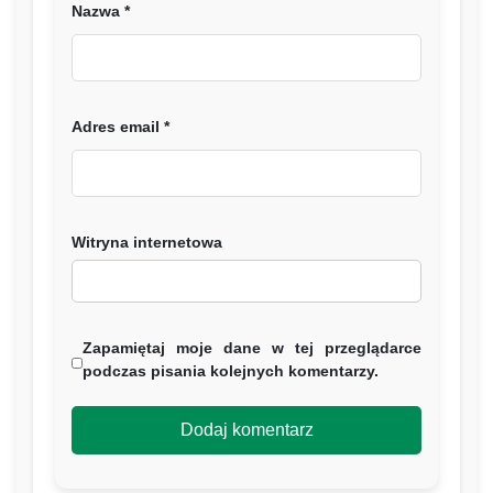
Nazwa
*
Adres email
*
Witryna internetowa
Zapamiętaj moje dane w tej przeglądarce
podczas pisania kolejnych komentarzy.