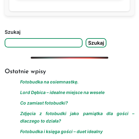
Szukaj
Szukaj
Ostatnie wpisy
Fotobudka na osiemnastkę.
Lord Dębica – idealne miejsce na wesele
Co zamiast fotobudki?
Zdjęcia z fotobudki jako pamiątka dla gości –
dlaczego to działa?
Fotobudka i księga gości – duet idealny