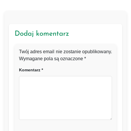
Dodaj komentarz
Twój adres email nie zostanie opublikowany.
Wymagane pola są oznaczone
*
Komentarz
*