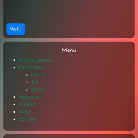
Menu
Strona główna
Fotobudka
Oferta
Tła
Ramki
Magnesy
Galeria
Blog
Kontakt