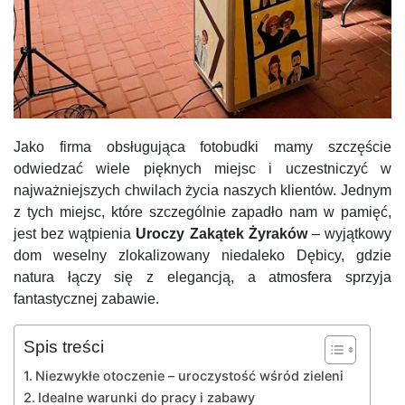
Jako firma obsługująca fotobudki mamy szczęście
odwiedzać wiele pięknych miejsc i uczestniczyć w
najważniejszych chwilach życia naszych klientów. Jednym
z tych miejsc, które szczególnie zapadło nam w pamięć,
jest bez wątpienia
Uroczy Zakątek Żyraków
– wyjątkowy
dom weselny zlokalizowany niedaleko Dębicy, gdzie
natura łączy się z elegancją, a atmosfera sprzyja
fantastycznej zabawie.
Spis treści
Niezwykłe otoczenie – uroczystość wśród zieleni
Idealne warunki do pracy i zabawy