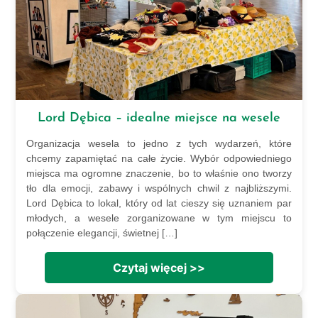
Lord Dębica – idealne miejsce na wesele
Organizacja wesela to jedno z tych wydarzeń, które
chcemy zapamiętać na całe życie. Wybór odpowiedniego
miejsca ma ogromne znaczenie, bo to właśnie ono tworzy
tło dla emocji, zabawy i wspólnych chwil z najbliższymi.
Lord Dębica to lokal, który od lat cieszy się uznaniem par
młodych, a wesele zorganizowane w tym miejscu to
połączenie elegancji, świetnej […]
Czytaj więcej >>