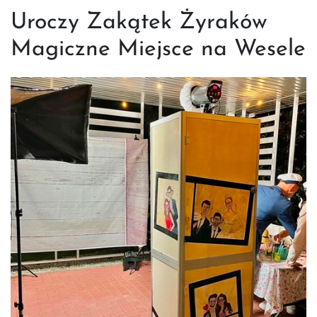
Uroczy Zakątek Żyraków
Magiczne Miejsce na Wesele