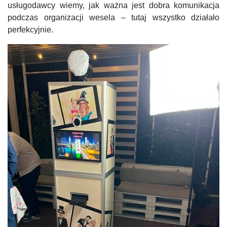
usługodawcy wiemy, jak ważna jest dobra komunikacja
podczas organizacji wesela – tutaj wszystko działało
perfekcyjnie.