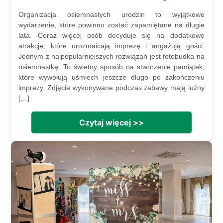
Organizacja osiemnastych urodzin to wyjątkowe
wydarzenie, które powinno zostać zapamiętane na długie
lata. Coraz więcej osób decyduje się na dodatkowe
atrakcje, które urozmaicają imprezę i angażują gości.
Jednym z najpopularniejszych rozwiązań jest fotobudka na
osiemnastkę. To świetny sposób na stworzenie pamiątek,
które wywołują uśmiech jeszcze długo po zakończeniu
imprezy. Zdjęcia wykonywane podczas zabawy mają luźny
[…]
Czytaj więcej >>