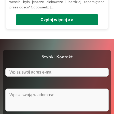
wesele było jeszcze ciekawsze i bardziej zapamiętane
przez gości? Odpowiedź […]
Czytaj więcej >>
Szybki Kontakt