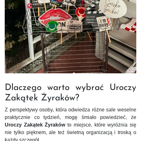
Dlaczego warto wybrać Uroczy
Zakątek Żyraków?
Z perspektywy osoby, która odwiedza różne sale weselne
praktycznie co tydzień, mogę śmiało powiedzieć, że
Uroczy Zakątek Żyraków
to miejsce, które wyróżnia się
nie tylko pięknem, ale też świetną organizacją i troską o
każdy szczegół.