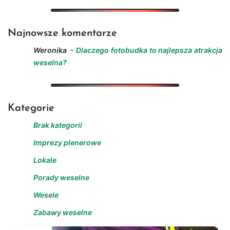
Najnowsze komentarze
-
Weronika
Dlaczego fotobudka to najlepsza atrakcja
weselna?
Kategorie
Brak kategorii
Imprezy plenerowe
Lokale
Porady weselne
Wesele
Zabawy weselne